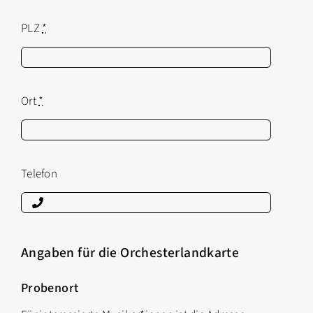
PLZ
*
Ort
*
Telefon
Angaben für die Orchesterlandkarte
Probenort