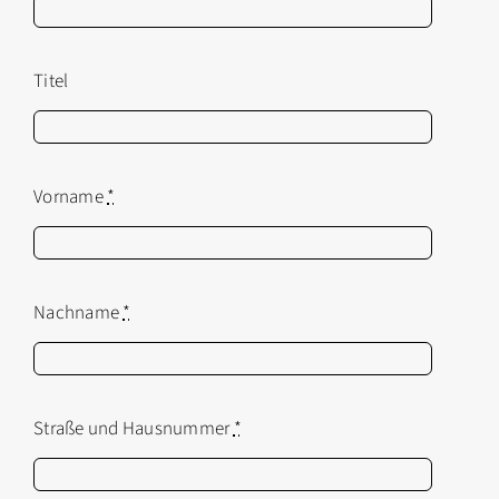
Titel
Vorname
*
Nachname
*
Straße und Hausnummer
*