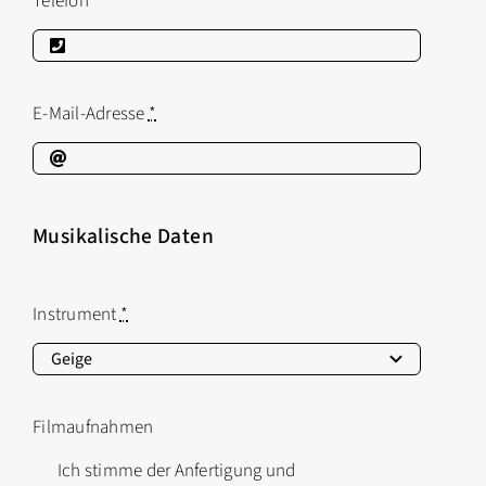
Telefon
E-Mail-Adresse
*
Musikalische Daten
Instrument
*
Filmaufnahmen
Ich stimme der Anfertigung und