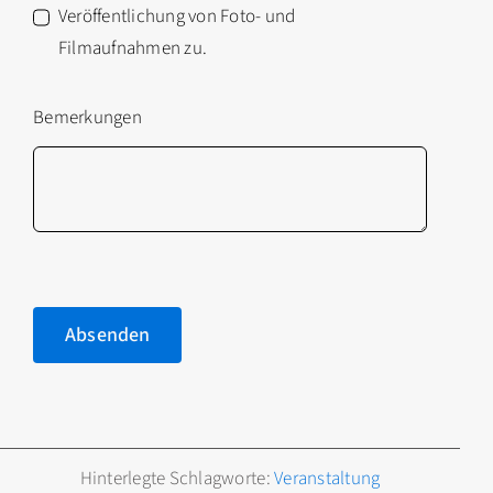
Veröffentlichung von Foto- und
Filmaufnahmen zu.
Bemerkungen
Absenden
Hinterlegte Schlagworte:
Veranstaltung