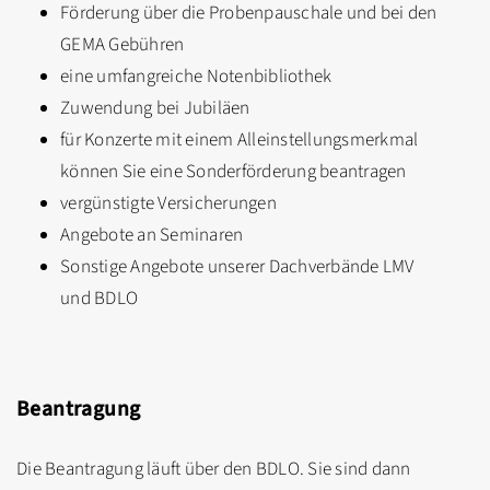
Förderung über die Probenpauschale und bei den
GEMA Gebühren
eine umfangreiche Notenbibliothek
Zuwendung bei Jubiläen
für Konzerte mit einem Alleinstellungsmerkmal
können Sie eine Sonderförderung beantragen
vergünstigte Versicherungen
Angebote an Seminaren
Sonstige Angebote unserer Dachverbände LMV
und BDLO
Beantragung
Die Beantragung läuft über den BDLO. Sie sind dann