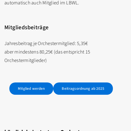
automatisch auch Mitglied im LBWL.
Mitgliedsbeiträge
Jahresbeitrag je Orchestermitglied: 5,35€
aber mindestens 80,25€ (das entspricht 15
Orchestermitglieder)
Mitglied werden
Beitragsordnung ab 2025